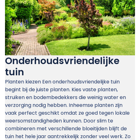
Onderhoudsvriendelijke
tuin
Planten kiezen Een onderhoudsvriendelijke tuin
begint bij de juiste planten. Kies vaste planten,
struiken en bodembedekkers die weinig water en
verzorging nodig hebben. Inheemse planten zijn
vaak perfect geschikt omdat ze goed tegen lokale
weersomstandigheden kunnen. Door slim te
combineren met verschillende bloeitijden blijft de
tuin het hele jaar aantrekkelijk zonder veel werk. Zo