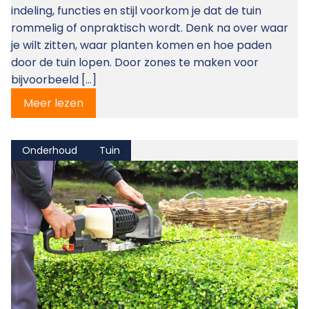
indeling, functies en stijl voorkom je dat de tuin
rommelig of onpraktisch wordt. Denk na over waar
je wilt zitten, waar planten komen en hoe paden
door de tuin lopen. Door zones te maken voor
bijvoorbeeld […]
Meer lezen
Onderhoud
Tuin