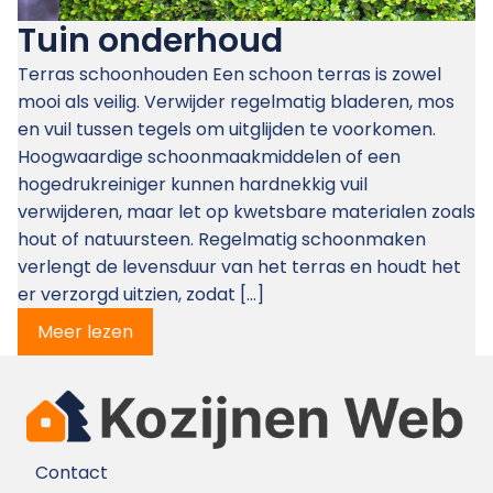
Tuin onderhoud
Terras schoonhouden Een schoon terras is zowel
mooi als veilig. Verwijder regelmatig bladeren, mos
en vuil tussen tegels om uitglijden te voorkomen.
Hoogwaardige schoonmaakmiddelen of een
hogedrukreiniger kunnen hardnekkig vuil
verwijderen, maar let op kwetsbare materialen zoals
hout of natuursteen. Regelmatig schoonmaken
verlengt de levensduur van het terras en houdt het
er verzorgd uitzien, zodat […]
Meer lezen
Contact