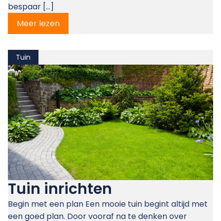
bespaar […]
Meer lezen
Tuin
Tuin inrichten
Begin met een plan Een mooie tuin begint altijd met
een goed plan. Door vooraf na te denken over