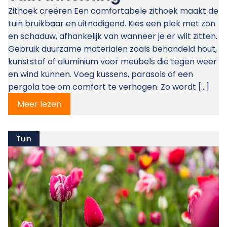
Zithoek creëren Een comfortabele zithoek maakt de
tuin bruikbaar en uitnodigend. Kies een plek met zon
en schaduw, afhankelijk van wanneer je er wilt zitten.
Gebruik duurzame materialen zoals behandeld hout,
kunststof of aluminium voor meubels die tegen weer
en wind kunnen. Voeg kussens, parasols of een
pergola toe om comfort te verhogen. Zo wordt […]
Meer lezen
Tuin