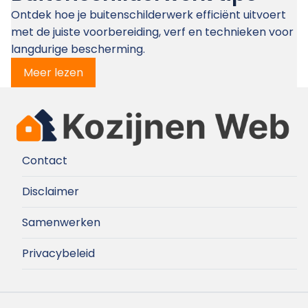
Ontdek hoe je buitenschilderwerk efficiënt uitvoert
met de juiste voorbereiding, verf en technieken voor
langdurige bescherming.
Meer lezen
Contact
Disclaimer
Samenwerken
Privacybeleid