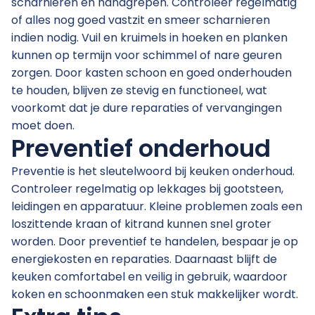
scharnieren en handgrepen. Controleer regelmatig
of alles nog goed vastzit en smeer scharnieren
indien nodig. Vuil en kruimels in hoeken en planken
kunnen op termijn voor schimmel of nare geuren
zorgen. Door kasten schoon en goed onderhouden
te houden, blijven ze stevig en functioneel, wat
voorkomt dat je dure reparaties of vervangingen
moet doen.
Preventief onderhoud
Preventie is het sleutelwoord bij keuken onderhoud.
Controleer regelmatig op lekkages bij gootsteen,
leidingen en apparatuur. Kleine problemen zoals een
loszittende kraan of kitrand kunnen snel groter
worden. Door preventief te handelen, bespaar je op
energiekosten en reparaties. Daarnaast blijft de
keuken comfortabel en veilig in gebruik, waardoor
koken en schoonmaken een stuk makkelijker wordt.