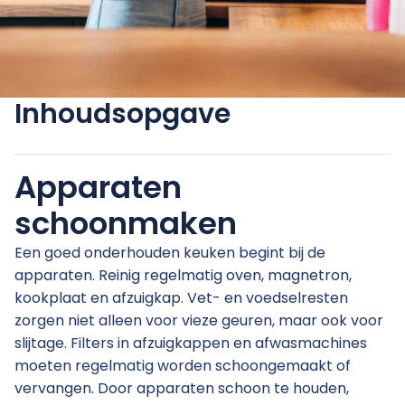
Inhoudsopgave
Apparaten
schoonmaken
Een goed onderhouden keuken begint bij de
apparaten. Reinig regelmatig oven, magnetron,
kookplaat en afzuigkap. Vet- en voedselresten
zorgen niet alleen voor vieze geuren, maar ook voor
slijtage. Filters in afzuigkappen en afwasmachines
moeten regelmatig worden schoongemaakt of
vervangen. Door apparaten schoon te houden,