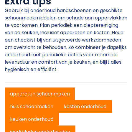
Extra tips
Gebruik bij onderhoud handschoenen en geschikte
schoonmaakmiddelen om schade aan oppervlakken
te voorkomen. Plan periodiek een dieptereiniging
van de keuken, inclusief apparaten en kasten. Houd
een checklist bij van uitgevoerde werkzaamheden
om overzicht te behouden. Zo combineer je dagelijks
onderhoud met periodieke acties voor maximale
levensduur en comfort van je keuken, en blijft alles
hygiënisch en efficiënt.
apparaten schoonmaken
huis schoonmaken
kasten onderhoud
keuken onderhoud
werkbladen onderhouden