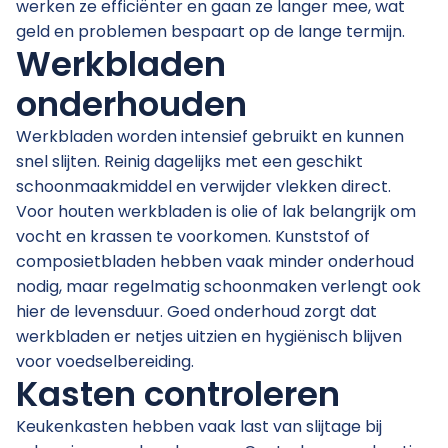
werken ze efficiënter en gaan ze langer mee, wat
geld en problemen bespaart op de lange termijn.
Werkbladen
onderhouden
Werkbladen worden intensief gebruikt en kunnen
snel slijten. Reinig dagelijks met een geschikt
schoonmaakmiddel en verwijder vlekken direct.
Voor houten werkbladen is olie of lak belangrijk om
vocht en krassen te voorkomen. Kunststof of
composietbladen hebben vaak minder onderhoud
nodig, maar regelmatig schoonmaken verlengt ook
hier de levensduur. Goed onderhoud zorgt dat
werkbladen er netjes uitzien en hygiënisch blijven
voor voedselbereiding.
Kasten controleren
Keukenkasten hebben vaak last van slijtage bij